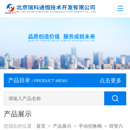
产品目录
点击更多
/ PRODUCT MENU
产品展示
您现在的位置：
首页
>
产品展示
>
手动切换阀
>
焊管六