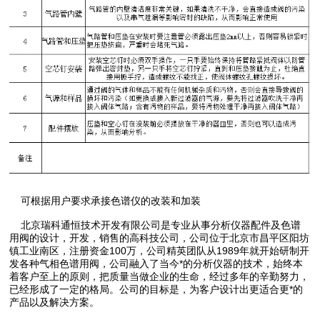
可根据用户要求承接色谱仪的改装和加装
北京瑞科通恒技术开发有限公司是专业从事分析仪器配件及色谱
用阀的设计，开发，销售的高科技公司，公司位于北京市昌平区阳坊
镇工业南区，注册资金100万，公司精英团队从1989年就开始研制开
发各种气相色谱用阀，公司融入了当今*的分析仪器的技术，始终本
着客户至上的原则，把质量当做企业的生命，经过多年的辛勤努力，
已经形成了一定的格局。公司的目标是，为客户设计出更适合更*的
产品以及解决方案。