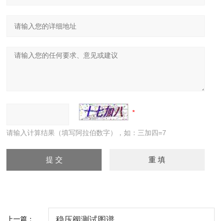
请输入计算结果（填写阿拉伯数字），如：三加四=7
上一篇：
稳压阀测试图谱