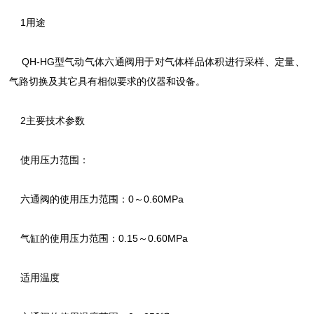
1用途
QH-HG型气动气体六通阀用于对气体样品体积进行采样、定量、
气路切换及其它具有相似要求的仪器和设备。
2主要技术参数
使用压力范围：
六通阀的使用压力范围：0～0.60MPa
气缸的使用压力范围：0.15～0.60MPa
适用温度