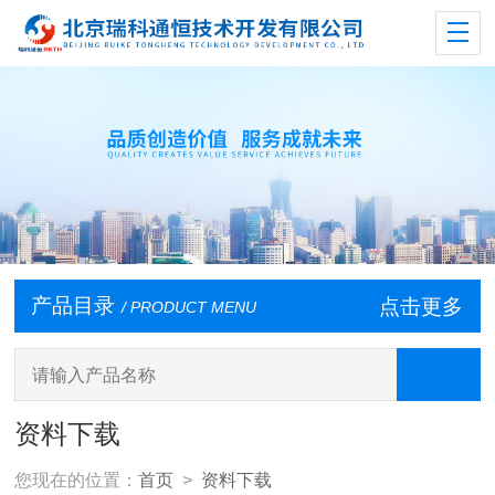
产品目录
点击更多
/ PRODUCT MENU
资料下载
您现在的位置：
首页
>
资料下载