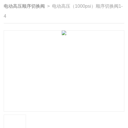
电动高压顺序切换阀
> 电动高压（1000psi）顺序切换阀1-
4