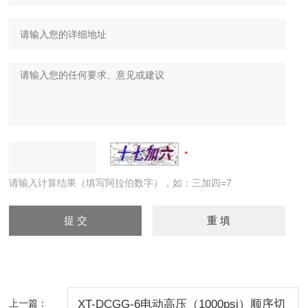
请输入计算结果（填写阿拉伯数字），如：三加四=7
上一篇：
XT-DCGG-6电动高压（1000psi）顺序切