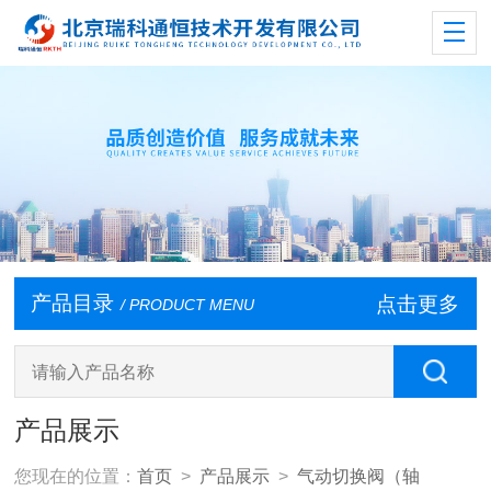
产品目录
点击更多
/ PRODUCT MENU
产品展示
您现在的位置：
首页
>
产品展示
>
气动切换阀（轴