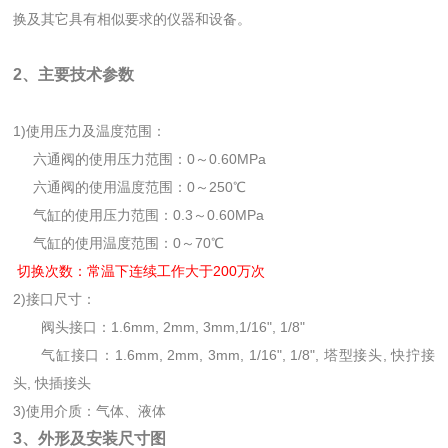
换及其它具有相似要求的仪器和设备。
2、主要技术参数
1)使用压力及温度范围：
六通阀的使用压力范围：0～0.60MPa
六通阀的使用温度范围：0～250℃
气缸的使用压力范围：0.3～0.60MPa
气缸的使用温度范围：0～70℃
切换次数：常温下连续工作大于200万次
2)接口尺寸：
阀头接口：1.6mm, 2mm, 3mm,1/16", 1/8"
气缸接口：1.6mm, 2mm, 3mm, 1/16", 1/8", 塔型接头, 快拧接
头, 快插接头
3)使用介质：气体、液体
3、外形及安装尺寸图