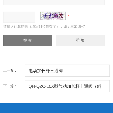
请输入计算结果（填写阿拉伯数字），如：三加四=7
上一篇：
电动加长杆三通阀
下一篇：
QH-QZC-10X型气动加长杆十通阀（斜
面）