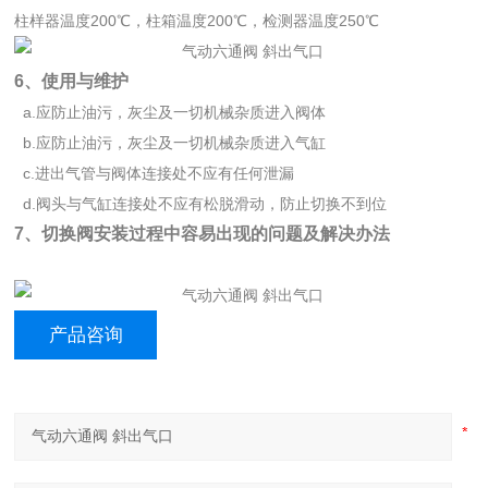
柱样器温度200℃，柱箱温度200℃，检测器温度250℃
6、使用与维护
a.应防止油污，灰尘及一切机械杂质进入阀体
b.应防止油污，灰尘及一切机械杂质进入气缸
c.进出气管与阀体连接处不应有任何泄漏
d.阀头与气缸连接处不应有松脱滑动，防止切换不到位
7、切换阀安装过程中容易出现的问题及解决办法
产品咨询