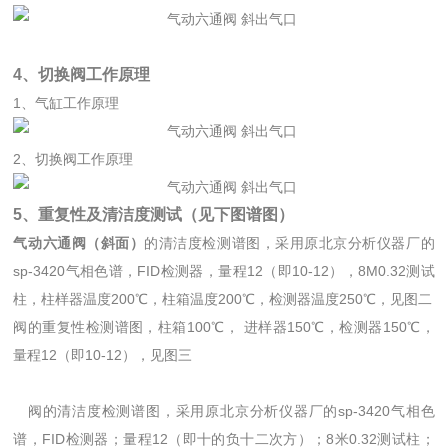
4、切换阀工作原理
1、气缸工作原理
2、切换阀工作原理
5、重复性及清洁度测试（见下图谱图）
气动六通阀（斜面）
的清洁度检测谱图，采用原北京分析仪器厂的
sp-3420气相色谱，FID检测器，量程12（即10-12），8M0.32测试
柱，柱样器温度200℃，柱箱温度200℃，检测器温度250℃，见图二
阀的重复性检测谱图，柱箱100℃， 进样器150℃，检测器150℃，
量程12（即10-12），见图三
阀的清洁度检测谱图，采用原北京分析仪器厂的sp-3420气相色
谱，FID检测器；量程12（即十的负十二次方）；8米0.32测试柱；