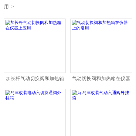
用
>
加长杆气动切换阀和加热箱
气动切换阀和加热箱在仪器
在仪器上应用
上的引用