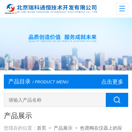
产品目录
点击更多
/ PRODUCT MENU
产品展示
您现在的位置：
首页
>
产品展示
>
色谱阀在仪器上的应