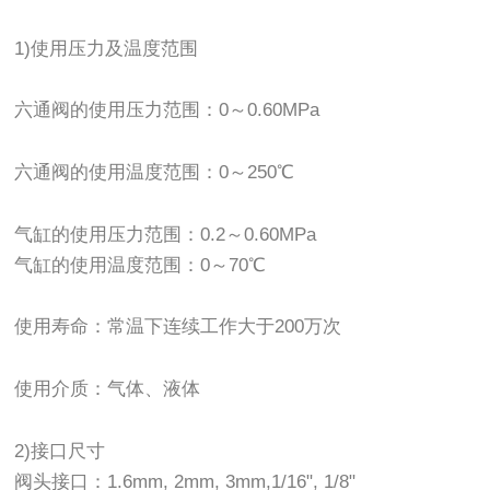
1)使用压力及温度范围
六通阀的使用压力范围：0～0.60MPa
六通阀的使用温度范围：0～250℃
气缸的使用压力范围：0.2～0.60MPa
气缸的使用温度范围：0～70℃
使用寿命：常温下连续工作大于200万次
使用介质：气体、液体
2)接口尺寸
阀头接口：1.6mm, 2mm, 3mm,1/16", 1/8"