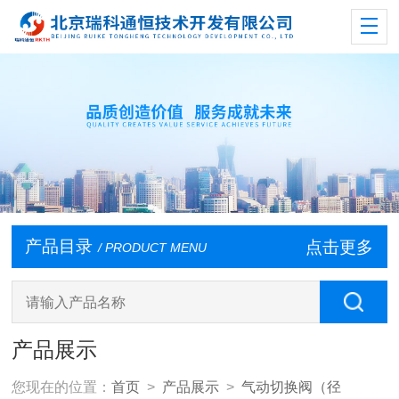
产品目录
点击更多
/ PRODUCT MENU
产品展示
您现在的位置：
首页
>
产品展示
>
气动切换阀（径