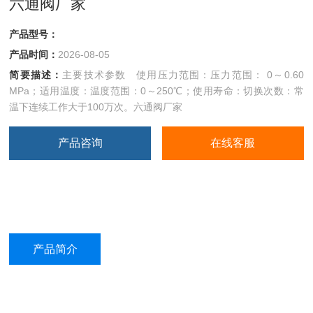
六通阀厂家
产品型号：
产品时间：
2026-08-05
简要描述：
主要技术参数 使用压力范围：压力范围： 0～0.60
MPa；适用温度：温度范围：0～250℃；使用寿命：切换次数：常
温下连续工作大于100万次。六通阀厂家
产品咨询
在线客服
产品简介