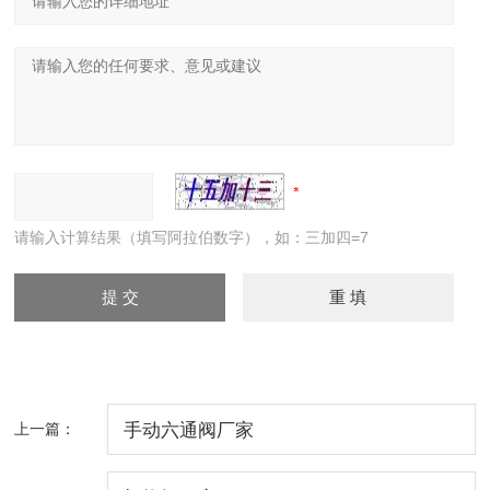
请输入计算结果（填写阿拉伯数字），如：三加四=7
上一篇：
手动六通阀厂家