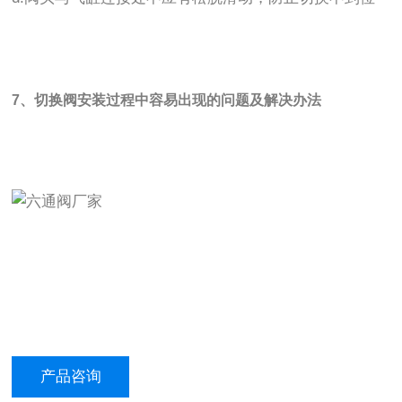
7、切换阀安装过程中容易出现的问题及解决办法
产品咨询