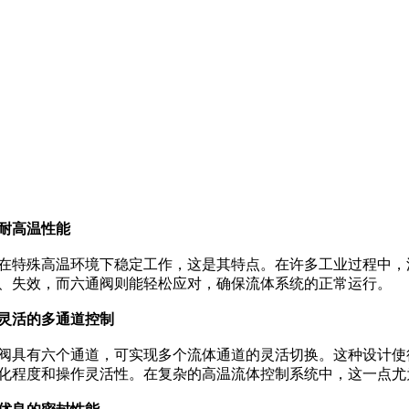
耐高温性能
特殊高温环境下稳定工作，这是其特点。在许多工业过程中，
、失效，而六通阀则能轻松应对，确保流体系统的正常运行。
灵活的多通道控制
具有六个通道，可实现多个流体通道的灵活切换。这种设计使
化程度和操作灵活性。在复杂的高温流体控制系统中，这一点尤