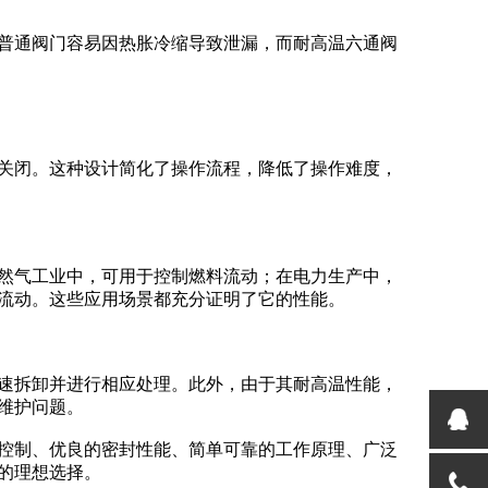
普通阀门容易因热胀冷缩导致泄漏，而
耐高温六通阀
关闭。这种设计简化了操作流程，降低了操作难度，
然气工业中，可用于控制燃料流动；在电力生产中，
流动。这些应用场景都充分证明了它的性能。
速拆卸并进行相应处理。此外，由于其耐高温性能，
维护问题。
控制、优良的密封性能、简单可靠的工作原理、广泛
的理想选择。