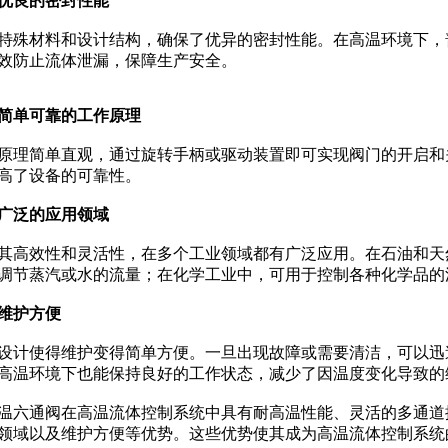
优良的密封性能
殊材料和设计结构，确保了优异的密封性能。在高温环境下，
效防止流体泄漏，保障生产安全。
简单可靠的工作原理
理简单直观，通过旋转手柄或驱动装置即可实现阀门的开启和
高了设备的可靠性。
广泛的应用领域
高效性和灵活性，在多个工业领域都有广泛应用。在石油和天
调节蒸汽或水的流量；在化学工业中，可用于控制各种化学品的
维护方便
计使得维护变得简单方便。一旦出现故障或需要清洁，可以迅
高温环境下也能保持良好的工作状态，减少了因温度变化导致的
六通阀在高温流体控制系统中具有耐高温性能、灵活的多通道
领域以及维护方便等优势。这些优势使其成为高温流体控制系统