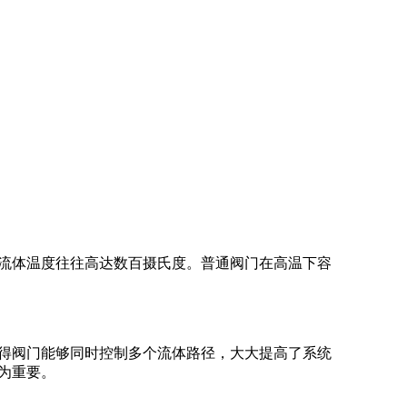
流体温度往往高达数百摄氏度。普通阀门在高温下容
得阀门能够同时控制多个流体路径，大大提高了系统
为重要。