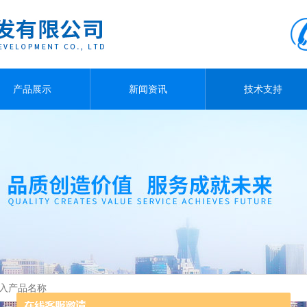
产品展示
新闻资讯
技术支持