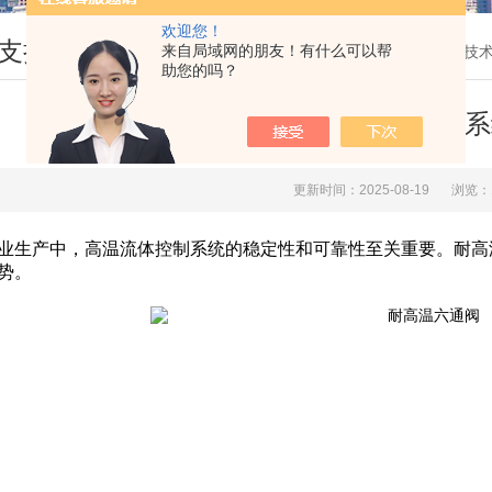
欢迎您！
支持
来自局域网的朋友！有什么可以帮
您现在的位置：
首页
>
技
助您的吗？
耐高温六通阀在高温流体控制系
更新时间：2025-08-19
浏览：
生产中，高温流体控制系统的稳定性和可靠性至关重要。耐高
势。