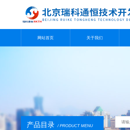
网站首页
关于我们
产品目录
/ PRODUCT MENU