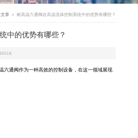
术文章
> 耐高温六通阀在高温流体控制系统中的优势有哪些？
统中的优势有哪些？
1611次
温六通阀作为一种高效的控制设备，在这一领域展现