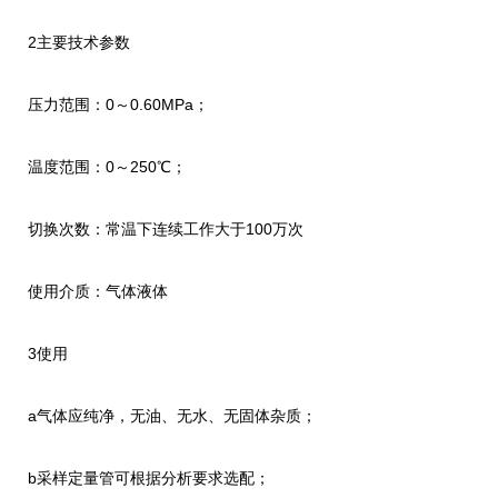
2主要技术参数
压力范围：0～0.60MPa；
温度范围：0～250℃；
切换次数：常温下连续工作大于100万次
使用介质：气体液体
3使用
a气体应纯净，无油、无水、无固体杂质；
b采样定量管可根据分析要求选配；