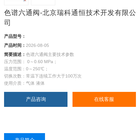
色谱六通阀-北京瑞科通恒技术开发有限公
司
产品型号：
产品时间：
2026-08-05
简要描述：
色谱六通阀主要技术参数
压力范围： 0～0.60 MPa；
温度范围：0～250℃；
切换次数：常温下连续工作大于100万次
使用介质：气体 液体
产品咨询
在线客服