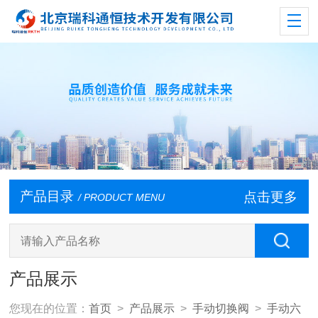
产品目录
点击更多
/ PRODUCT MENU
产品展示
您现在的位置：
首页
>
产品展示
>
手动切换阀
>
手动六