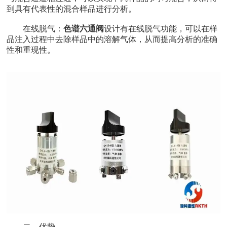
到具有代表性的混合样品进行分析。
在线脱气：
色谱六通阀
设计有在线脱气功能，可以在样
品注入过程中去除样品中的溶解气体，从而提高分析的准确
性和重现性。
二、优势