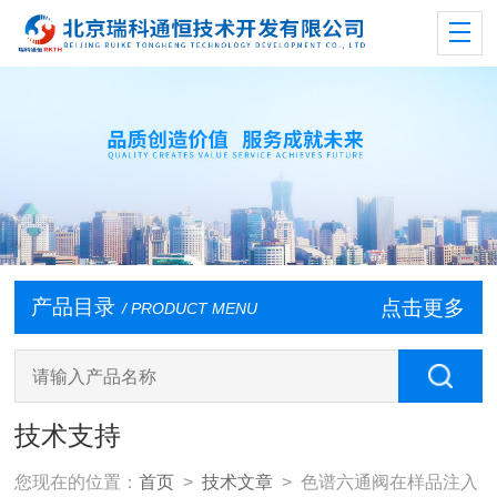
产品目录
点击更多
/ PRODUCT MENU
技术支持
您现在的位置：
首页
>
技术文章
> 色谱六通阀在样品注入