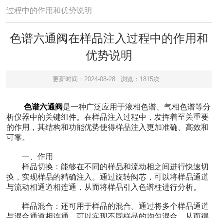
过程中的作用和优势说明
色谱六通阀在样品注入过程中的作用和
优势说明
更新时间：2024-08-28
浏览：1815次
色谱六通阀
是一种广泛应用于液相色谱、气相色谱等分
析仪器中的关键组件。在样品注入过程中，发挥着至关重要
的作用，其结构和功能优势使得样品注入更加准确、高效和
可靠。
一、作用
样品切换：能够在不同的样品和流动相之间进行快速切
换，实现样品的精确注入。通过旋转阀芯，可以将样品通道
与流动相通道相连通，从而将样品引入色谱柱进行分析。
样品混合：还可用于样品的混合。通过将多个样品通道
与混合通道相连通，可以实现不同样品的均匀混合，从而得