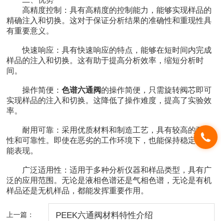
高精度控制：具有高精度的控制能力，能够实现样品的
精确注入和切换。这对于保证分析结果的准确性和重现性具
有重要意义。
快速响应：具有快速响应的特点，能够在短时间内完成
样品的注入和切换。这有助于提高分析效率，缩短分析时
间。
操作简便：
色谱六通阀
的操作简便，只需旋转阀芯即可
实现样品的注入和切换。这降低了操作难度，提高了实验效
率。
耐用可靠：采用优质材料和制造工艺，具有较高的耐用
性和可靠性。即使在恶劣的工作环境下，也能保持稳定的性
能表现。
广泛适用性：适用于多种分析仪器和样品类型，具有广
泛的应用范围。无论是液相色谱还是气相色谱，无论是有机
样品还是无机样品，都能发挥重要作用。
上一篇：
PEEK六通阀材料特性介绍