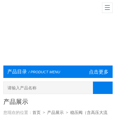
产品目录
点击更多
/ PRODUCT MENU
产品展示
您现在的位置：
首页
>
产品展示
>
稳压阀（含高压大流