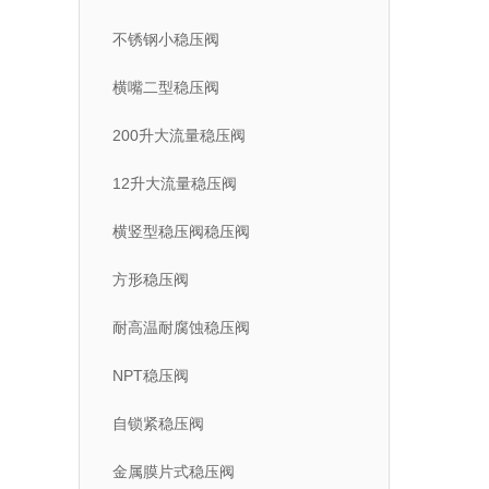
不锈钢小稳压阀
横嘴二型稳压阀
200升大流量稳压阀
12升大流量稳压阀
横竖型稳压阀稳压阀
方形稳压阀
耐高温耐腐蚀稳压阀
NPT稳压阀
自锁紧稳压阀
金属膜片式稳压阀