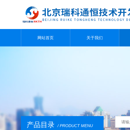
网站首页
关于我们
产品目录
/ PRODUCT MENU