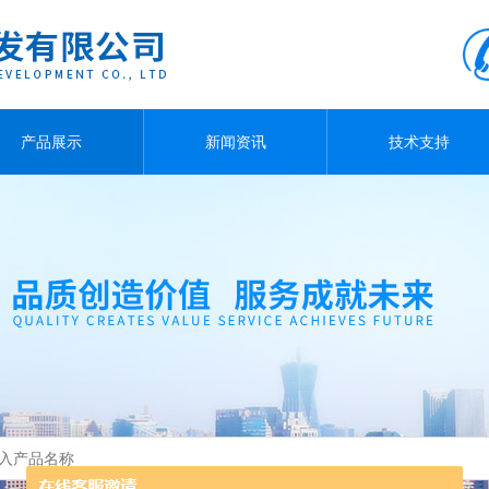
产品展示
新闻资讯
技术支持