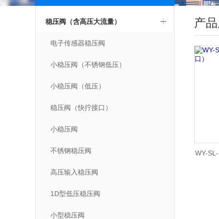
点击更多
产品
稳压阀（含高压大流量）
电子传感器稳压阀
小稳压阀（不锈钢低压）
小稳压阀（低压）
稳压阀（快拧接口）
小稳压阀
不锈钢稳压阀
WY-S
高压输入稳压阀
1D型低压稳压阀
小型稳压阀