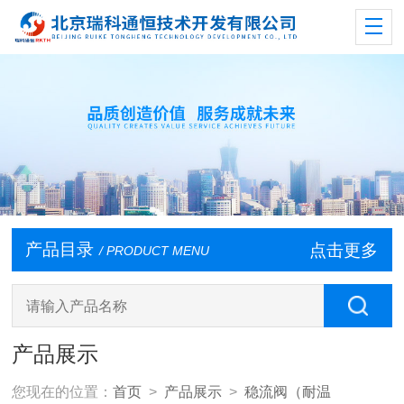
产品目录
点击更多
/ PRODUCT MENU
产品展示
您现在的位置：
首页
>
产品展示
>
稳流阀（耐温