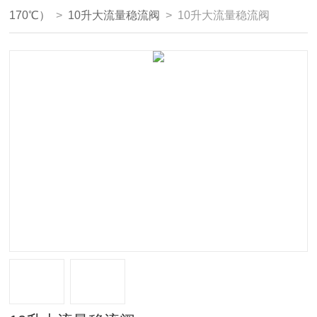
170℃）
>
10升大流量稳流阀
> 10升大流量稳流阀