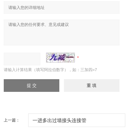
请输入计算结果（填写阿拉伯数字），如：三加四=7
上一篇：
一进多出过墙接头连接管