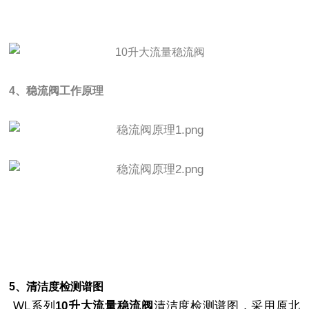
4、稳流阀工作原理
5、清洁度检
测谱图
WL系列
10升大流量稳流阀
清洁度检测谱图，采用原北