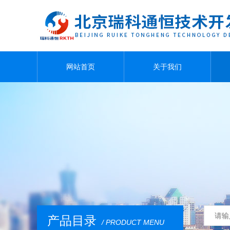
网站首页
关于我们
产品目录
/ PRODUCT MENU