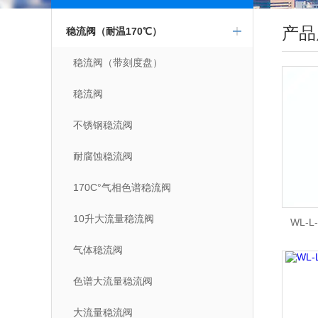
点击更多
产品
稳流阀（耐温170℃）
稳流阀（带刻度盘）
稳流阀
不锈钢稳流阀
耐腐蚀稳流阀
170C°气相色谱稳流阀
10升大流量稳流阀
WL-
气体稳流阀
色谱大流量稳流阀
大流量稳流阀