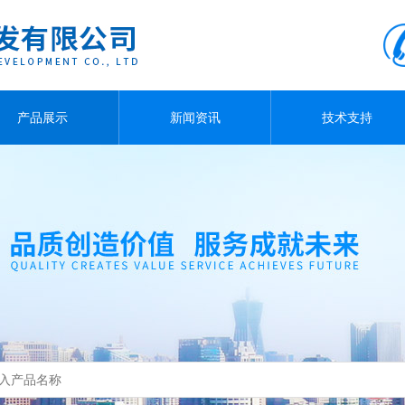
产品展示
新闻资讯
技术支持