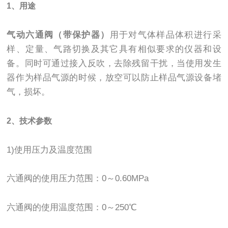
1、用途
气
动六通阀（带保护器）
用于对气体样品体积进行采
样、定量、气路切换及其它具有相似要求的仪器和设
备。同时可通过接入反吹，去除残留干扰，当使用发生
器作为样品气源的时候，放空可以防止样品气源设备堵
气，损坏。
2、技术参数
1)使用压力及温度范围
六通阀的使用压力范围：0～0.60MPa
六通阀的使用温度范围：0～250℃