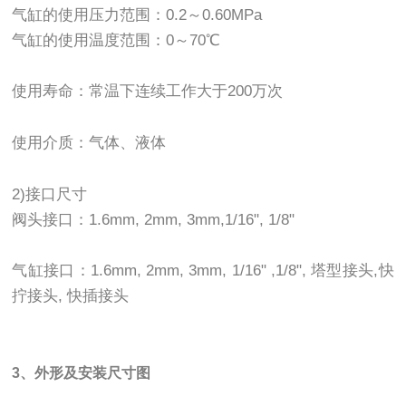
气缸的使用压力范围：0.2～0.60MPa
气缸的使用温度范围：0～70℃
使用寿命：常温下连续工作大于200万次
使用介质：气体、液体
2)接口尺寸
阀头接口：1.6mm, 2mm, 3mm,1/16", 1/8"
气缸接口：1.6mm, 2mm, 3mm, 1/16" ,1/8", 塔型接头,快
拧接头, 快插接头
3、外形及安装尺寸图