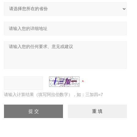
请输入计算结果（填写阿拉伯数字），如：三加四=7