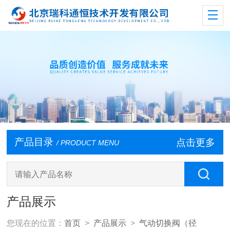
产品目录
点击更多
/ PRODUCT MENU
产品展示
您现在的位置：
首页
>
产品展示
>
气动切换阀（径