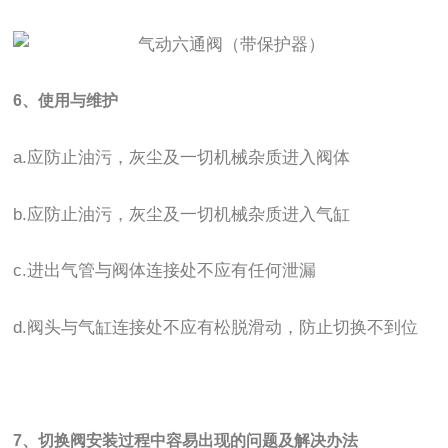
6、使用与维护
a.应防止油污，灰尘及一切机械杂质进入阀体
b.应防止油污，灰尘及一切机械杂质进入气缸
c.进出气管与阀体连接处不应有任何泄漏
d.阀头与气缸连接处不应有松脱滑动，防止切换不到位
7、切换阀安装过程中容易出现的问题及解决办法