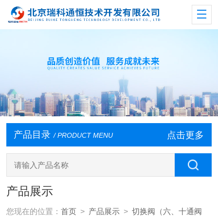
产品目录
点击更多
/ PRODUCT MENU
产品展示
您现在的位置：
首页
>
产品展示
>
切换阀（六、十通阀