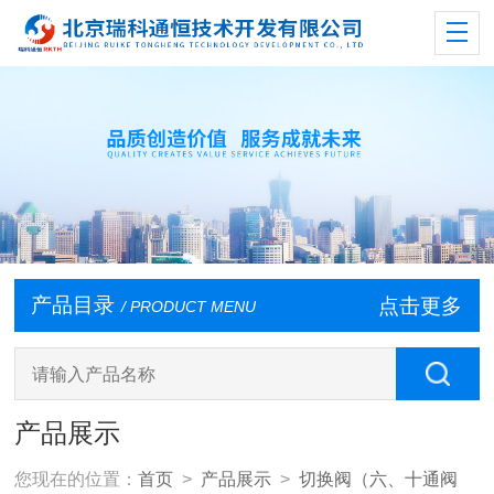
产品目录
点击更多
/ PRODUCT MENU
产品展示
您现在的位置：
首页
>
产品展示
>
切换阀（六、十通阀