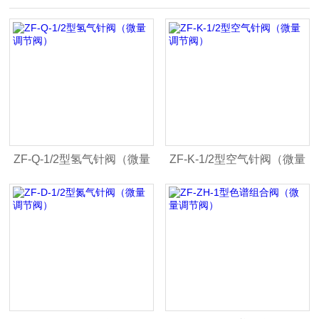
ZF-Q-1/2型氢气针阀（微量
ZF-K-1/2型空气针阀（微量
调节阀）
调节阀）