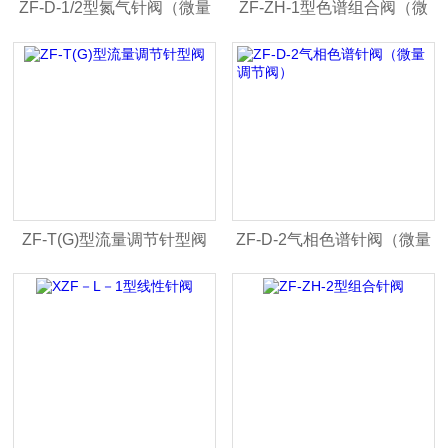
ZF-D-1/2型氮气针阀（微量
ZF-ZH-1型色谱组合阀（微
调节阀）
量调节阀）
ZF-T(G)型流量调节针型阀
ZF-D-2气相色谱针阀（微量
调节阀）