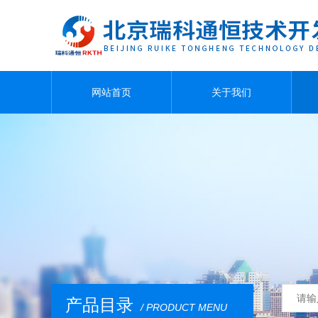
网站首页
关于我们
产品目录
/ PRODUCT MENU