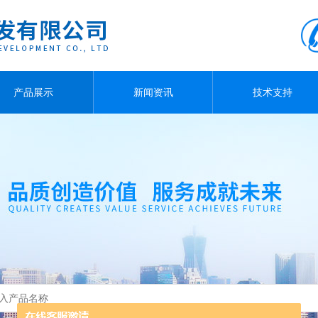
产品展示
新闻资讯
技术支持