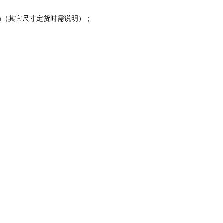
mm（其它尺寸定货时需说明）；