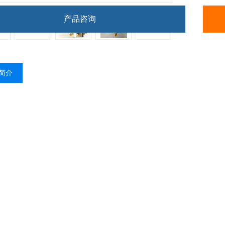
产品咨询
简介