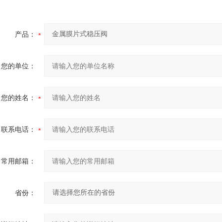
产品：
您的单位：
您的姓名：
联系电话：
常用邮箱：
省份：