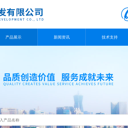
产品展示
新闻资讯
技术支持