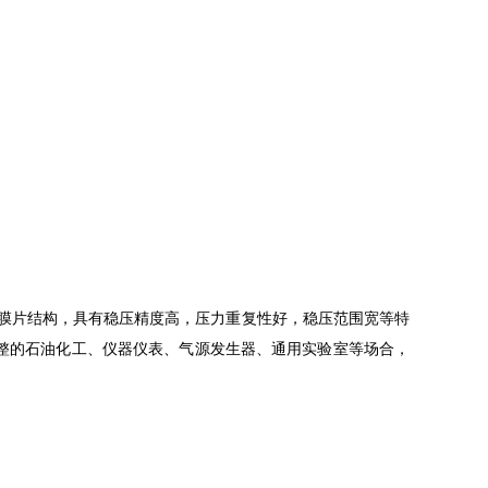
金膜片结构，具有稳压精度高，压力重复性好，稳压范围宽等特
整的石油化工、仪器仪表、气源发生器、通用实验室等场合，