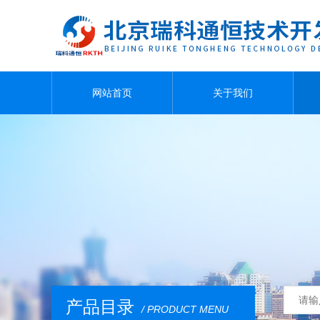
网站首页
关于我们
产品目录
/ PRODUCT MENU