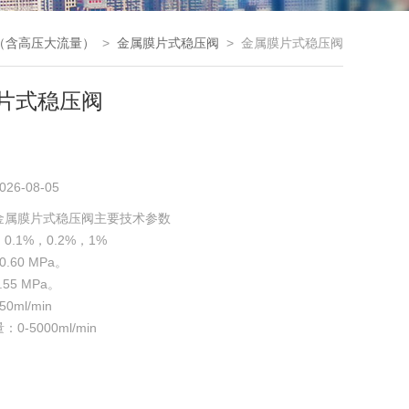
（含高压大流量）
>
金属膜片式稳压阀
> 金属膜片式稳压阀
片式稳压阀
026-08-05
金属膜片式稳压阀主要技术参数
.1%，0.2%，1%
.60 MPa。
55 MPa。
ml/min
-5000ml/min