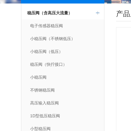
点击更多
产品
稳压阀（含高压大流量）
电子传感器稳压阀
小稳压阀（不锈钢低压）
小稳压阀（低压）
稳压阀（快拧接口）
小稳压阀
不锈钢稳压阀
高压输入稳压阀
1D型低压稳压阀
小型稳压阀