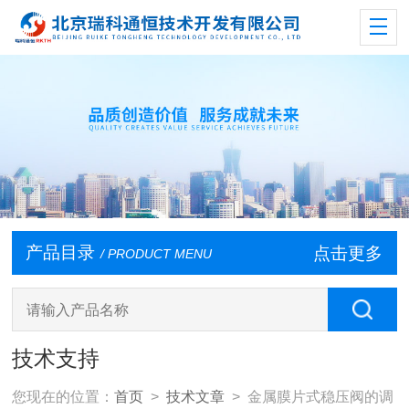
产品目录
点击更多
/ PRODUCT MENU
技术支持
您现在的位置：
首页
>
技术文章
> 金属膜片式稳压阀的调