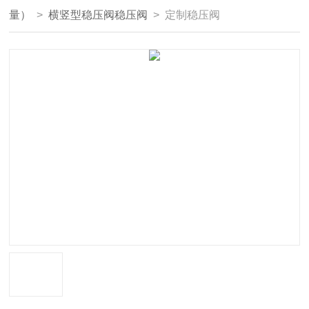
量）
>
横竖型稳压阀稳压阀
> 定制稳压阀