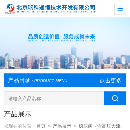
产品目录
点击更多
/ PRODUCT MENU
产品展示
您现在的位置：
首页
>
产品展示
>
稳压阀（含高压大流