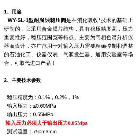
1、用途
WY-SL-1型
耐腐蚀稳压阀
是在消化吸收*技术的基础上
研制的，它采用合金膜片结构，具有稳压精度高，压力
重复性好，稳压范围宽等特点。主要为气相色谱分析仪
器而设计，亦广范用于对输入压力需要精确控制和调整
的石油化工、仪器仪表、气源发生器、通用实验室等场
合，可取代进口产品！
2、主要技术参数
稳压精度为：0.1%，0.2%，1%
输入压力：≤0.60MPa
输出压力：0.55MPa
输入压力必须大于输出压力0.05Mpa
测试流量：750ml/min