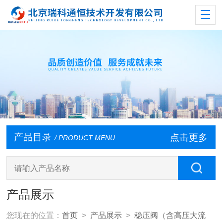
产品目录
点击更多
/ PRODUCT MENU
产品展示
您现在的位置：
首页
>
产品展示
>
稳压阀（含高压大流