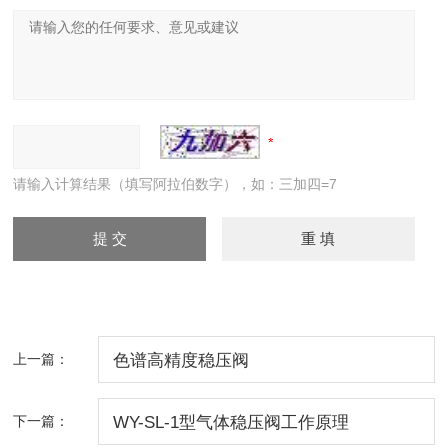
请输入计算结果（填写阿拉伯数字），如：三加四=7
上一篇：
色谱高精度稳压阀
下一篇：
WY-SL-1型气体稳压阀工作原理