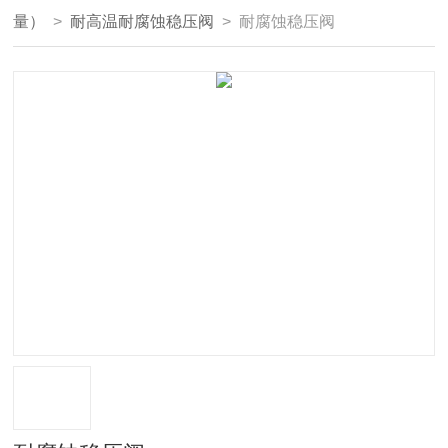
量）
>
耐高温耐腐蚀稳压阀
> 耐腐蚀稳压阀