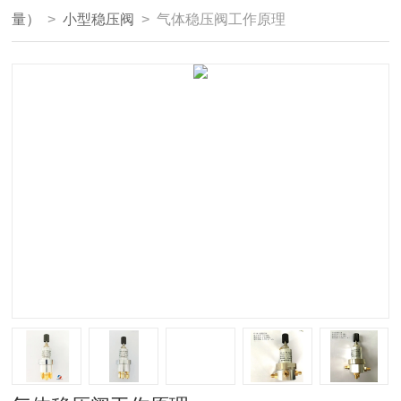
量）
>
小型稳压阀
> 气体稳压阀工作原理