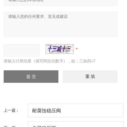
请输入计算结果（填写阿拉伯数字），如：三加四=7
上一篇：
耐腐蚀稳压阀