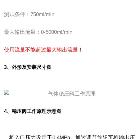
测试条件：750ml/min
最大输出流量：0-5000ml/min
使用流量不能超过最大输出流量！
3、外形及安装尺寸图
4、稳压阀工作原理示意图
将入口压力设定于0.4MPa，通过调节旋钮可将输出压