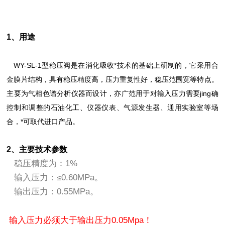
1、用途
WY-SL-1型稳压阀是在消化吸收*技术的基础上研制的，它采用合
金膜片结构，具有稳压精度高，压力重复性好，稳压范围宽等特点。
主要为气相色谱分析仪器而设计，亦广范用于对输入压力需要jing确
控制和调整的石油化工、仪器仪表、气源发生器、通用实验室等场
合，*可取代进口产品。
2、主要技术参数
稳压精度为：1%
输入压力：≤0.60MPa。
输出压力：0.55MPa。
输入压力必须大于输出压力0.05Mpa！