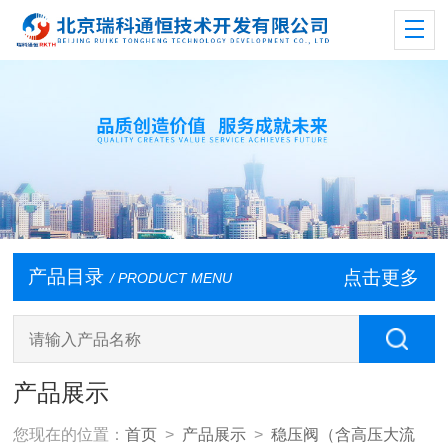
产品目录
点击更多
/ PRODUCT MENU
产品展示
您现在的位置：
首页
>
产品展示
>
稳压阀（含高压大流