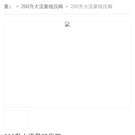
量）
>
200升大流量稳压阀
> 200升大流量稳压阀