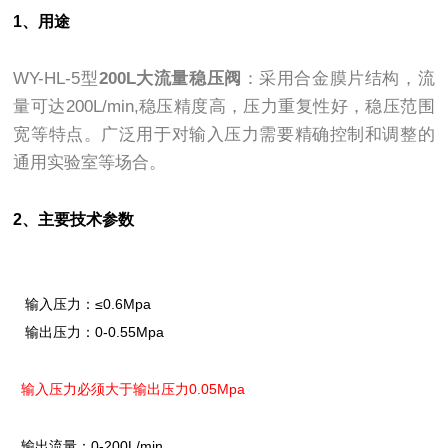
1、用途
WY-HL-5型
200L大流量稳压阀
：采用合金膜片结构，流
量可达200L/min,稳压精度高，压力重复性好，稳压范围
宽等特点。广泛用于对输入压力需要精确控制和调整的
通用实验室等场合。
2、主要技术参数
输入压力：≤0.6Mpa
输出压力：0-0.55Mpa
输入压力必须大于输出压力0.05Mpa
输出流量：0-200L/min