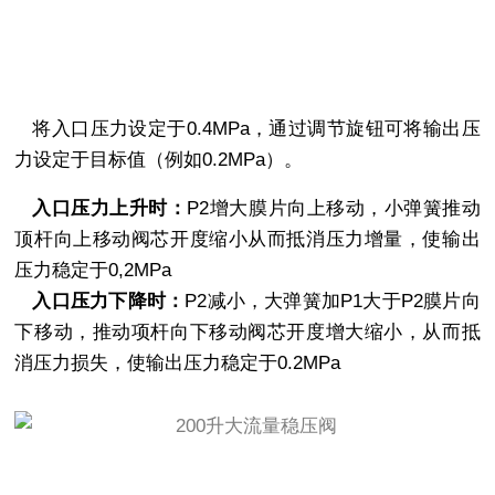
将入口压力设定于0.4MPa，通过调节旋钮可将输出压
力设定于目标值（例如0.2MPa）。
入口压力上升时：
P2增大膜片向上移动，小弹簧推动
顶杆向上移动阀芯开度缩小从而抵消压力增量，使输出
压力稳定于0,2MPa
入口压力下降时：
P2减小，大弹簧加P1大于P2膜片向
下移动，推动项杆向下移动阀芯开度增大缩小，从而抵
消压力损失，使输出压力稳定于0.2MPa