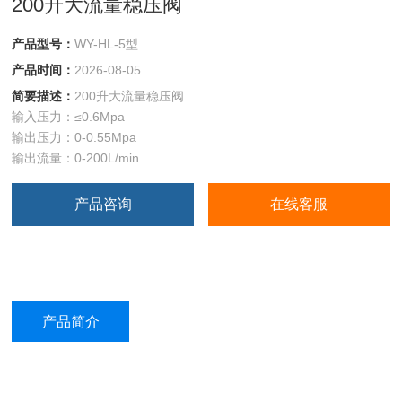
200升大流量稳压阀
产品型号：
WY-HL-5型
产品时间：
2026-08-05
简要描述：
200升大流量稳压阀
输入压力：≤0.6Mpa
输出压力：0-0.55Mpa
输出流量：0-200L/min
产品咨询
在线客服
产品简介