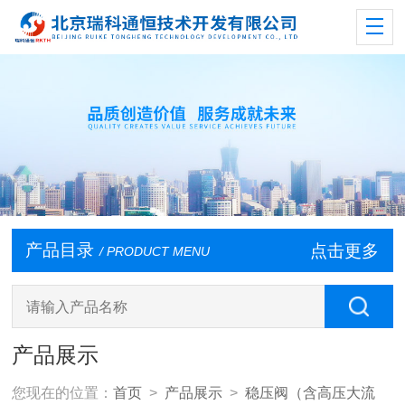
产品目录
点击更多
/ PRODUCT MENU
产品展示
您现在的位置：
首页
>
产品展示
>
稳压阀（含高压大流