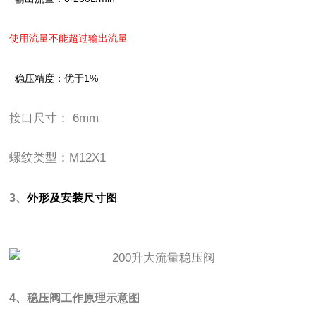
使用流量不能超过输出流量
稳压精度：优于1%
接口尺寸： 6mm
螺纹类型：M12X1
3、
外形及安装尺寸图
4、稳压阀工作原理示意图