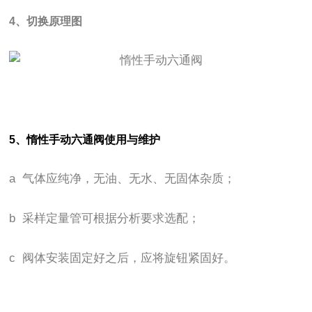
4、切换原理图
5、惰性手动六通阀使用与维护
a 气体应纯净，无油、无水、无固体杂质；
b 采样定量管可根据分析要求选配；
c 阀体安装固定好之后，应将旋钮紧固好。