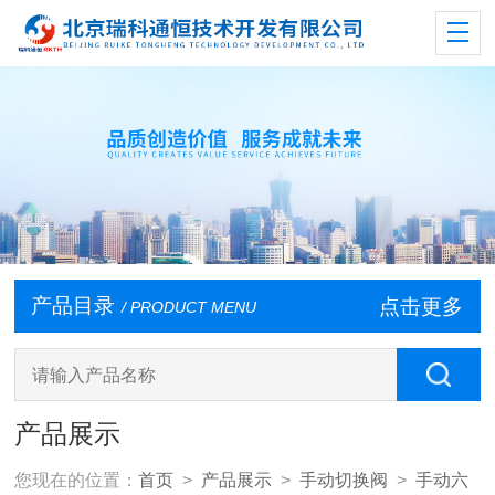
产品目录
点击更多
/ PRODUCT MENU
产品展示
您现在的位置：
首页
>
产品展示
>
手动切换阀
>
手动六