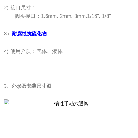
2) 接口尺寸：
阀头接口：1.6mm, 2mm, 3mm,1/16", 1/8"
3）
耐腐蚀抗硫化物
4) 使用介质：气体、液体
3、外形及安装尺寸图