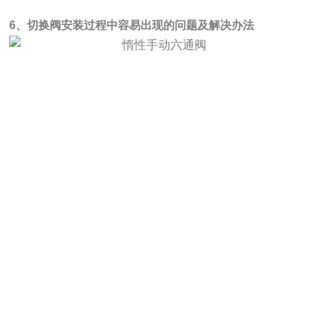
6、切换阀安装过程中容易出现的问题及解决办法