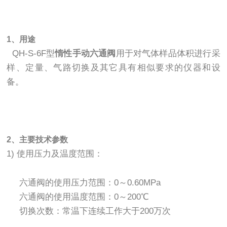
1、用途
QH-S-6F型
惰性手动六通阀
用于对气体样品体积进行采
样、定量、气路切换及其它具有相似要求的仪器和设
备。
2、主要技术参数
1) 使用压力及温度范围：
六通阀的使用压力范围：0～0.60MPa
六通阀的使用温度范围：0～200℃
切换次数：常温下连续工作大于200万次