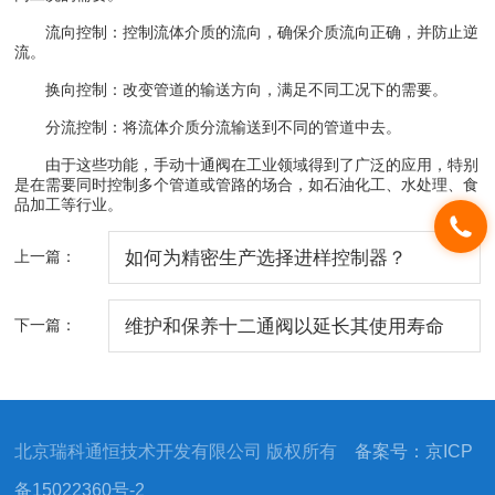
流向控制：控制流体介质的流向，确保介质流向正确，并防止逆
流。
换向控制：改变管道的输送方向，满足不同工况下的需要。
分流控制：将流体介质分流输送到不同的管道中去。
由于这些功能，手动十通阀在工业领域得到了广泛的应用，特别
是在需要同时控制多个管道或管路的场合，如石油化工、水处理、食
品加工等行业。
上一篇：
如何为精密生产选择进样控制器？
下一篇：
维护和保养十二通阀以延长其使用寿命
北京瑞科通恒技术开发有限公司 版权所有
备案号：京ICP
备15022360号-2