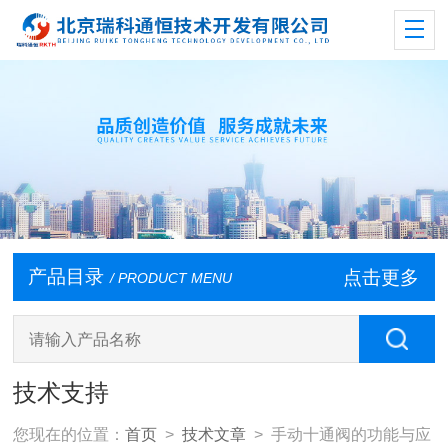
产品目录
点击更多
/ PRODUCT MENU
技术支持
您现在的位置：
首页
>
技术文章
> 手动十通阀的功能与应