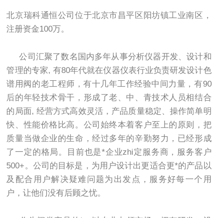
北京瑞科通恒公司位于北京市昌平区阳坊镇工业南区，
注册资金100万。
公司汇聚了数名国内多年从事分析仪器开发、设计和
管理的专家, 有80年代就在仪器仪表行业负责研发设计色
谱用阀的老工程师，有十几年工作经验中间力量，有90
后的年轻技术骨干，形成了老、中、青技术人员相结合
的局面, 经营方式高效灵活，产品质量稳定、操作简单明
快、性能价格比高。公司始终本着客户至上的原则，把
质量当做企业的生命，经过多年的辛勤努力，已经形成
了一定的格局。目前也是*企业zhi定服务商，服务客户
500+。公司的目标是，为用户设计出更适合更*的产品以
及配合用户解决疑难问题为出发点，服务好每一个用
户，让他们没有后顾之忧。