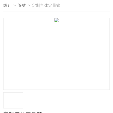
级）
>
管材
> 定制气体定量管