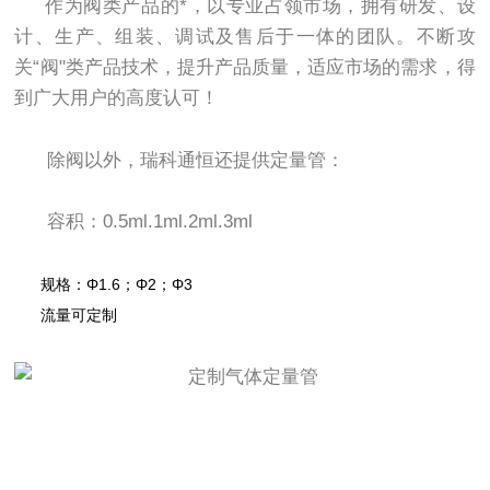
作为阀类产品的*，以专业占领市场，拥有研发、设
计、生产、组装、调试及售后于一体的团队。不断攻
关“阀"类产品技术，提升产品质量，适应市场的需求，得
到广大用户的高度认可！
除阀以外，瑞科通恒还提供定量管：
容积：0.5ml.1ml.2ml.3ml
规格：Φ1.6；Φ2；Φ3
流量可定制