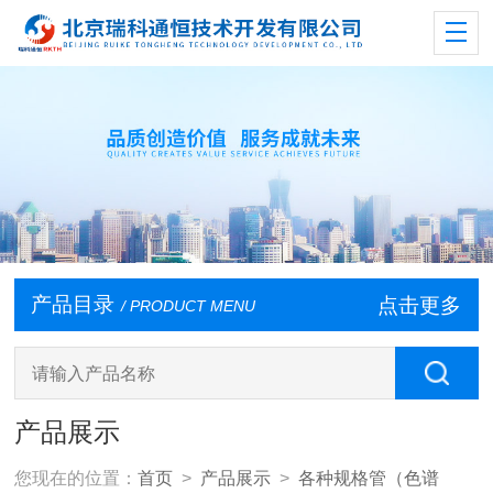
产品目录
点击更多
/ PRODUCT MENU
产品展示
您现在的位置：
首页
>
产品展示
>
各种规格管（色谱