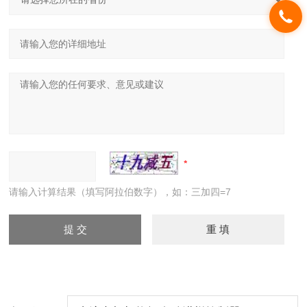
请输入计算结果（填写阿拉伯数字），如：三加四=7