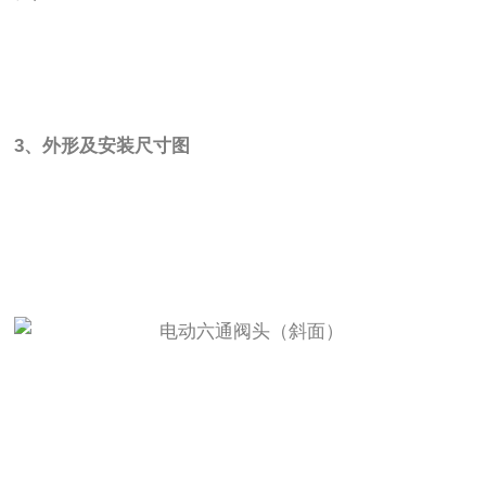
3、外形及安装尺寸图