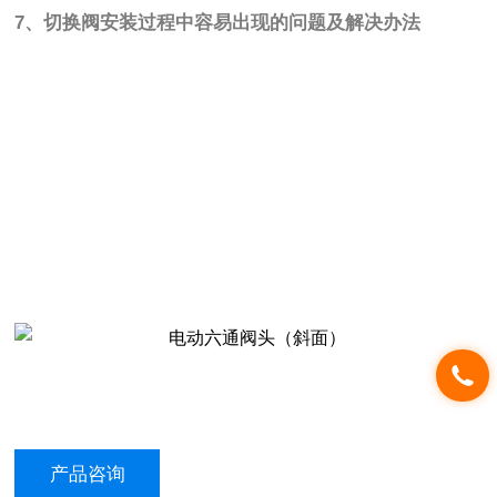
7、切换阀安装过程中容易出现的问题及解决办法
产品咨询