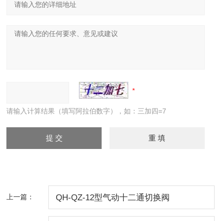
请输入计算结果（填写阿拉伯数字），如：三加四=7
上一篇：
QH-QZ-12型气动十二通切换阀