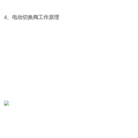
4、电动切换阀工作原理