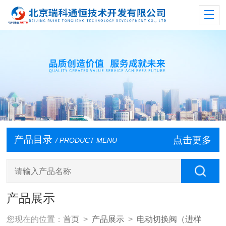
产品目录
点击更多
/ PRODUCT MENU
产品展示
您现在的位置：
首页
>
产品展示
>
电动切换阀（进样