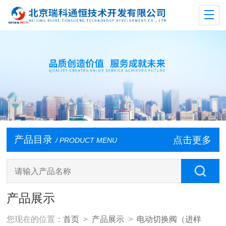
产品目录
点击更多
/ PRODUCT MENU
产品展示
您现在的位置：
首页
>
产品展示
>
电动切换阀（进样