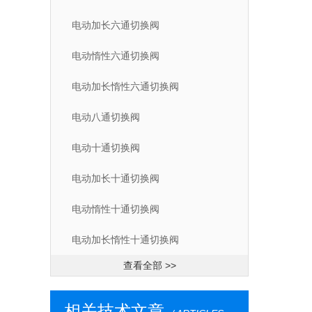
电动加长六通切换阀
电动惰性六通切换阀
电动加长惰性六通切换阀
电动八通切换阀
电动十通切换阀
电动加长十通切换阀
电动惰性十通切换阀
电动加长惰性十通切换阀
查看全部 >>
相关技术文章