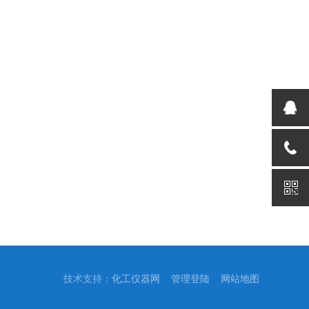
技术支持：
化工仪器网
管理登陆
网站地图