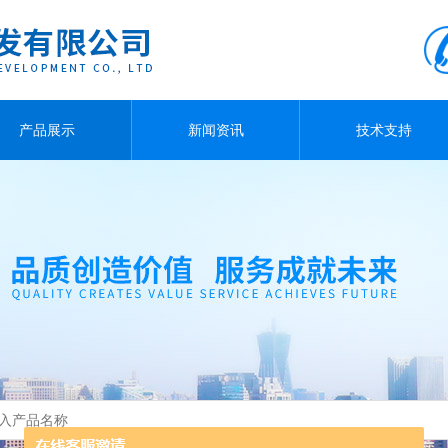
产品展示
新闻资讯
技术支持