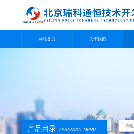
网站首页
关于我们
产品目录
/ PRODUCT MENU