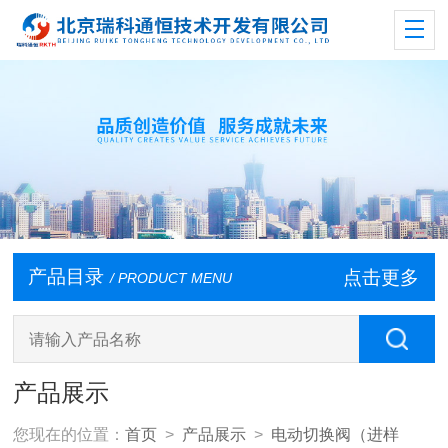
产品目录
点击更多
/ PRODUCT MENU
产品展示
您现在的位置：
首页
>
产品展示
>
电动切换阀（进样