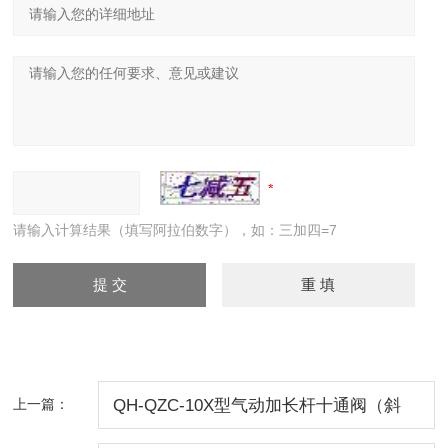
请输入计算结果（填写阿拉伯数字），如：三加四=7
上一篇：
QH-QZC-10X型气动加长杆十通阀（斜