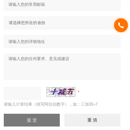
请输入计算结果（填写阿拉伯数字），如：三加四=7