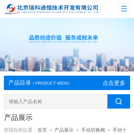
产品目录
点击更多
/ PRODUCT MENU
产品展示
您现在的位置：
首页
>
产品展示
>
手动切换阀
>
手动十