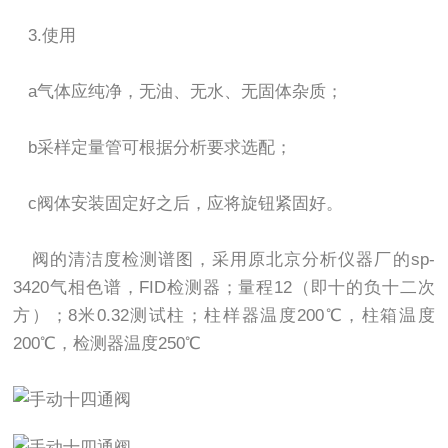
3.使用
a气体应纯净，无油、无水、无固体杂质；
b采样定量管可根据分析要求选配；
c阀体安装固定好之后，应将旋钮紧固好。
阀的清洁度检测谱图，采用原北京分析仪器厂的sp-
3420气相色谱，FID检测器；量程12（即十的负十二次
方）；8米0.32测试柱；柱样器温度200℃，柱箱温度
200℃，检测器温度250℃