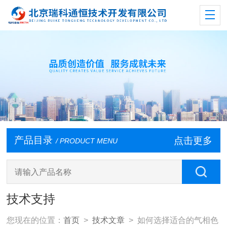
产品目录
点击更多
/ PRODUCT MENU
技术支持
您现在的位置：
首页
>
技术文章
> 如何选择适合的气相色