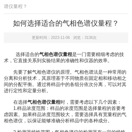
谱仪量程？
如何选择适合的气相色谱仪量程？
更新时间：2023-11-06
浏览：3136次
选择适合的
气相色谱仪量程
是一门需要精细考虑的技
术，它直接关系到实验结果的准确性和仪器的效率。
先要了解气相色谱仪的原理。气相色谱法是一种常用的
分离和分析技术，其原理基于不同物质在固定相和移动相之
间的分配平衡。通过将样品中的各组分依次分离，可以对其
进行定性和定量分析。
在选择
气相色谱仪量程
时，需要考虑以下几个因素：
1.样品浓度范围：样品的浓度范围是选择量程的首要考
虑因素。如果样品浓度范围较大，需要选择具有宽量程的气
相色谱仪，以保证能够准确分析样品中的各种成分。