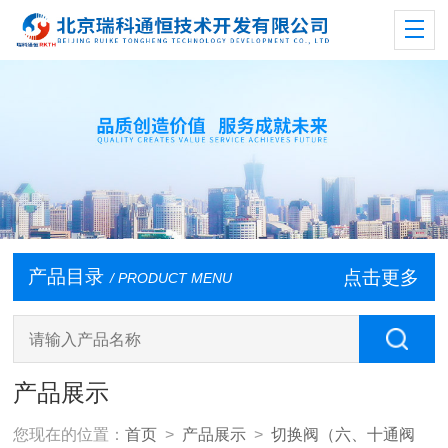
产品目录
点击更多
/ PRODUCT MENU
产品展示
您现在的位置：
首页
>
产品展示
>
切换阀（六、十通阀