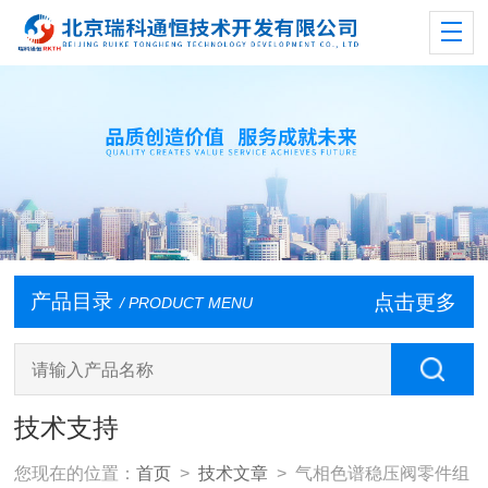
产品目录
点击更多
/ PRODUCT MENU
技术支持
您现在的位置：
首页
>
技术文章
> 气相色谱稳压阀零件组