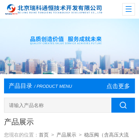
产品目录
点击更多
/ PRODUCT MENU
产品展示
您现在的位置：
首页
>
产品展示
>
稳压阀（含高压大流