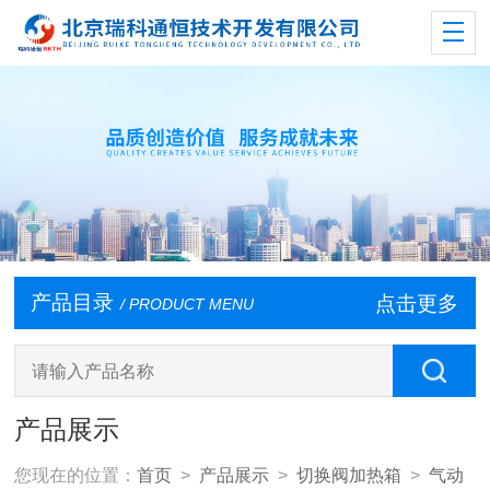
产品目录
点击更多
/ PRODUCT MENU
产品展示
您现在的位置：
首页
>
产品展示
>
切换阀加热箱
>
气动