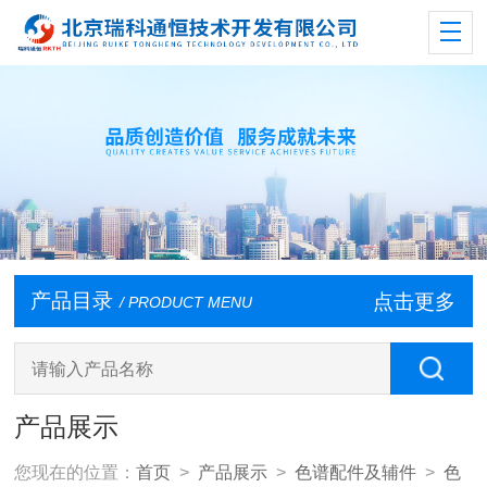
产品目录
点击更多
/ PRODUCT MENU
产品展示
您现在的位置：
首页
>
产品展示
>
色谱配件及辅件
>
色