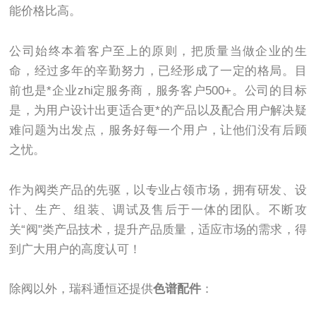
能价格比高。
公司始终本着客户至上的原则，把质量当做企业的生
命，经过多年的辛勤努力，已经形成了一定的格局。目
前也是*企业zhi定服务商，服务客户500+。公司的目标
是，为用户设计出更适合更*的产品以及配合用户解决疑
难问题为出发点，服务好每一个用户，让他们没有后顾
之忧。
作为阀类产品的先驱，以专业占领市场，拥有研发、设
计、生产、组装、调试及售后于一体的团队。不断攻
关“阀"类产品技术，提升产品质量，适应市场的需求，得
到广大用户的高度认可！
除阀以外，瑞科通恒还提供
色谱配件
：