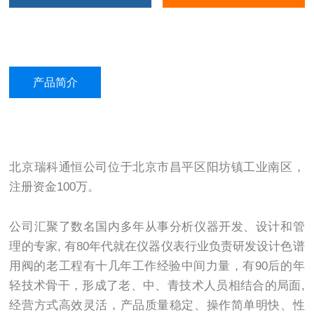
产品简介
北京瑞科通恒公司位于北京市昌平区阳坊镇工业南区，
注册资金100万。
公司汇聚了数名国内多年从事分析仪器开发、设计和管
理的专家, 有80年代就在仪器仪表行业负责研发设计色谱
用阀的老工程有十几年工作经验中间力量，有90后的年
轻技术骨干，形成了老、中、青技术人员相结合的局面,
经营方式高效灵活，产品质量稳定、操作简单明快、性