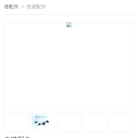
谱配件
> 色谱配件