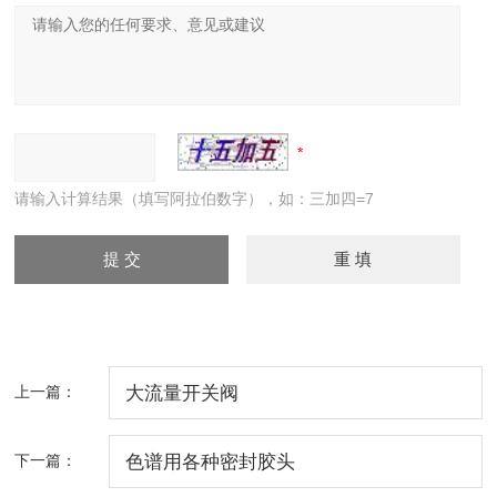
请输入计算结果（填写阿拉伯数字），如：三加四=7
上一篇：
大流量开关阀
下一篇：
色谱用各种密封胶头