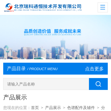
产品目录
点击更多
/ PRODUCT MENU
产品展示
您现在的位置：
首页
>
产品展示
>
色谱配件及辅件
>
分