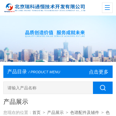
产品目录
点击更多
/ PRODUCT MENU
产品展示
您现在的位置：
首页
>
产品展示
>
色谱配件及辅件
>
色