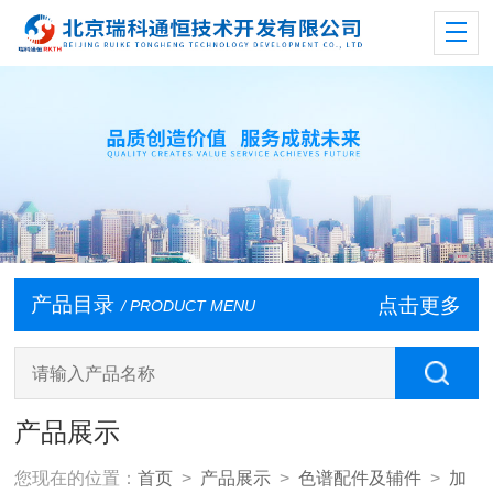
产品目录
点击更多
/ PRODUCT MENU
产品展示
您现在的位置：
首页
>
产品展示
>
色谱配件及辅件
>
加