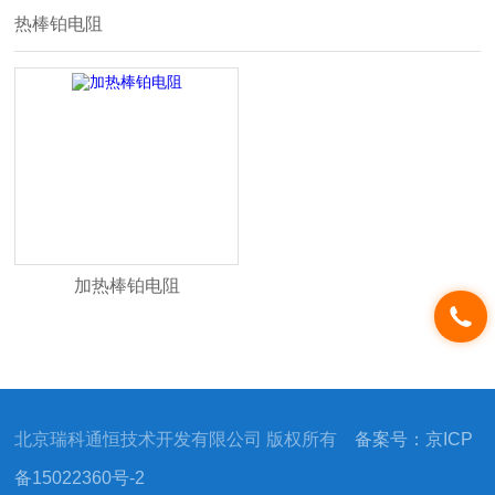
热棒铂电阻
加热棒铂电阻
北京瑞科通恒技术开发有限公司 版权所有
备案号：京ICP
备15022360号-2