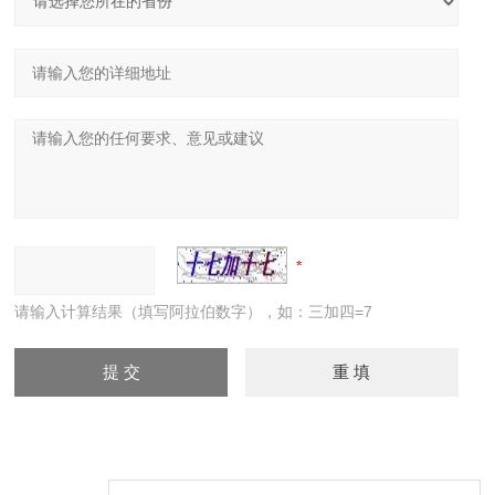
请输入计算结果（填写阿拉伯数字），如：三加四=7