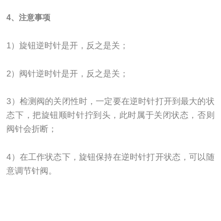
4、注意事项
1）旋钮逆时针是开，反之是关；
2）阀针逆时针是开，反之是关；
3）检测阀的关闭性时，一定要在逆时针打开到最大的状
态下，把旋钮顺时针拧到头，此时属于关闭状态，否则
阀针会折断；
4）在工作状态下，旋钮保持在逆时针打开状态，可以随
意调节针阀。