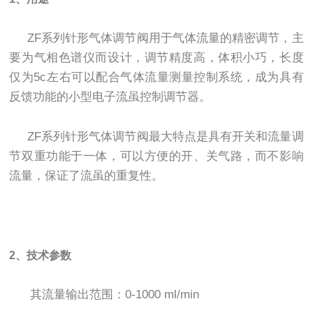
ZF系列针形气体调节阀用于气体流量的精密调节，主
要为气相色谱仪而设计，调节精度高，体积小巧，长度
仅为5c左右可以配合气体流量测量控制系统，成为具有
反馈功能的小型电子流虽控制调节器。
ZF系列针形气体调节阀最大特点是具有开关和流量调
节双重功能于一体，可以方便的开、关气路，而不影响
流量，保证了流虽的重复性。
2、技术参数
其流量输出范围：0-1000 ml/min