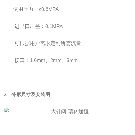
使用压力：≤0.6MPA
进出口压差：0.1MPA
可根据用户需求定制所需流量
接口：1.6mm、2mm、3mm
3、外形尺寸及安装图