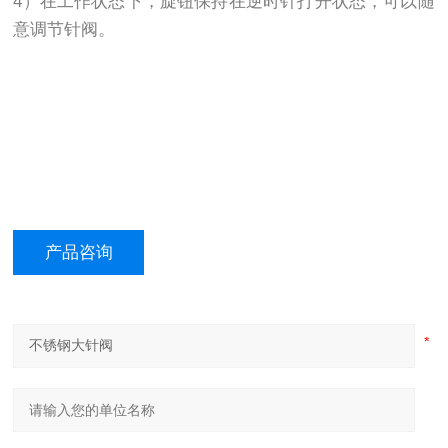
4）在工作状态下，旋钮保持在逆时针打开状态，可以随
意调节针阀。
产品咨询