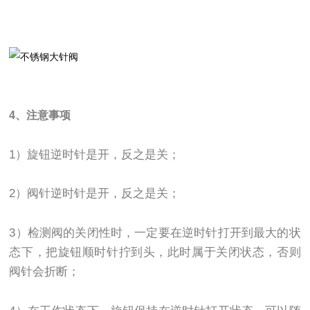
4、注意事项
1）旋钮逆时针是开，反之是关；
2）阀针逆时针是开，反之是关；
3）检测阀的关闭性时，一定要在逆时针打开到最大的状
态下，把旋钮顺时针拧到头，此时属于关闭状态，否则
阀针会折断；