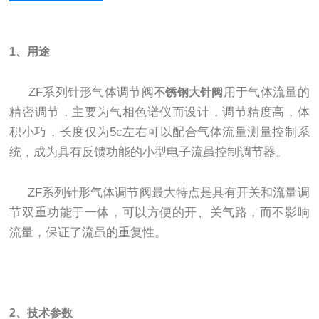
1、用途
ZF系列针形气体调节阀
用于气体流量的
不锈钢大针阀
精密调节，主要为气相色谱仪而设计，调节精度高，体
积小巧，长度仅为5c左右可以配合气体流量测量控制系
统，成为具有反馈功能的小型电子流虽控制调节器。
ZF系列针形气体调节阀最大特点是具有开关和流量调
节双重功能于一体，可以方便的开、关气路，而不影响
流量，保证了流虽的重复性。
2、技术参数