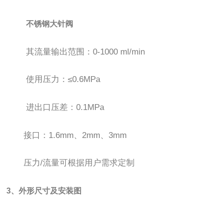
不锈钢大针阀
其流量输出范围：0-1000 ml/min
使用压力：≤0.6MPa
进出口压差：0.1MPa
接口：1.6mm、2mm、3mm
压力/流量可根据用户需求定制
3、外形尺寸及安装图