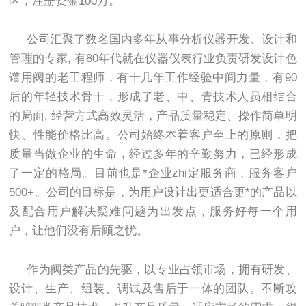
区，注册资金100万。
公司汇聚了数名国内多年从事分析仪器开发、设计和
管理的专家, 有80年代就在仪器仪表行业负责研发设计色
谱用阀的老工程师，有十几年工作经验中间力量，有90
后的年轻技术骨干，形成了老、中、青技术人员相结合
的局面, 经营方式高效灵活，产品质量稳定、操作简单明
快、性能价格比高。公司始终本着客户至上的原则，把
质量当做企业的生命，经过多年的辛勤努力，已经形成
了一定的格局。目前也是*企业zhi定服务商，服务客户
500+。公司的目标是，为用户设计出更适合更*的产品以
及配合用户解决疑难问题为出发点，服务好每一个用
户，让他们没有后顾之忧。
作为阀类产品的先驱，以专业占领市场，拥有研发、
设计、生产、组装、调试及售后于一体的团队。不断攻