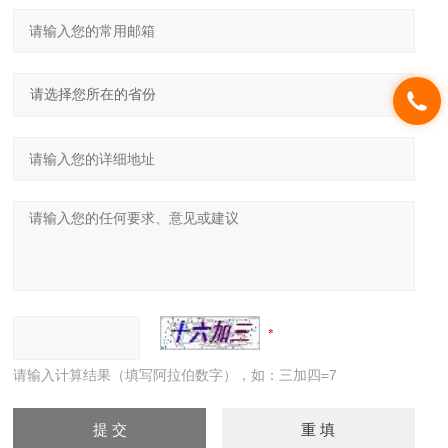
请输入计算结果（填写阿拉伯数字），如：三加四=7