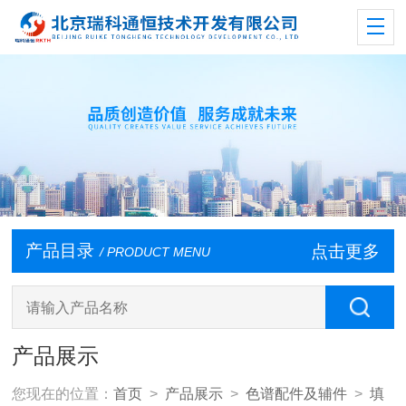
产品目录
点击更多
/ PRODUCT MENU
产品展示
您现在的位置：
首页
>
产品展示
>
色谱配件及辅件
>
填