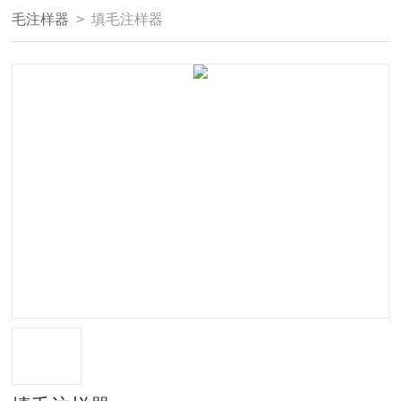
毛注样器
> 填毛注样器