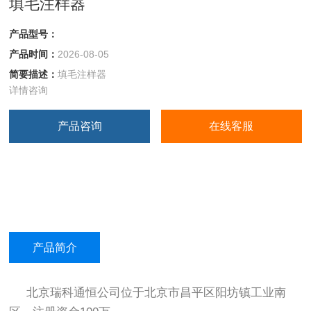
填毛注样器
产品型号：
产品时间：
2026-08-05
简要描述：
填毛注样器
详情咨询
产品咨询
在线客服
产品简介
北京瑞科通恒
公司位于北京市昌平区阳坊镇工业南