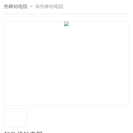
热棒铂电阻
> 加热棒铂电阻