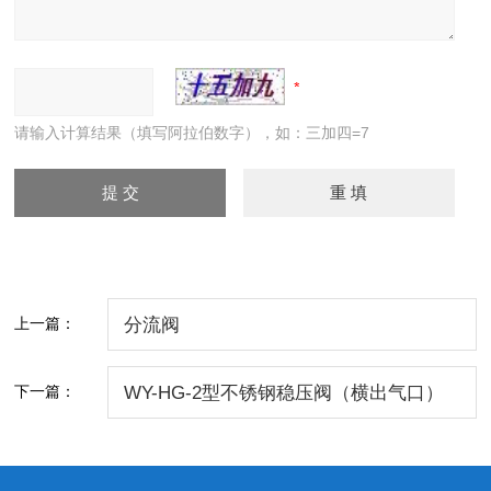
请输入计算结果（填写阿拉伯数字），如：三加四=7
上一篇：
分流阀
下一篇：
WY-HG-2型不锈钢稳压阀（横出气口）