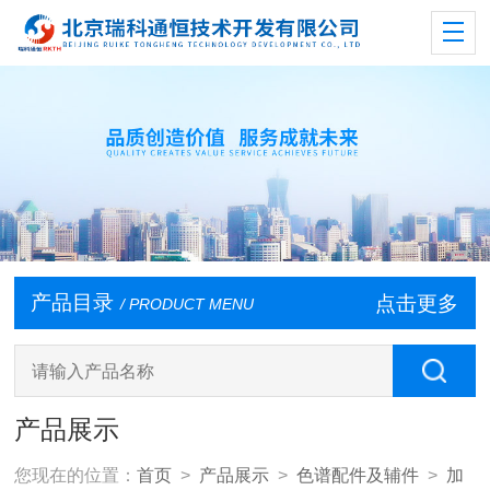
产品目录
点击更多
/ PRODUCT MENU
产品展示
您现在的位置：
首页
>
产品展示
>
色谱配件及辅件
>
加