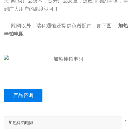
关“阀"类产品技术，提升产品质量，适应市场的需求，得
到广大用户的高度认可！
除阀以外，瑞科通恒还提供色谱配件，如下图：
加热
棒铂电阻
产品咨询