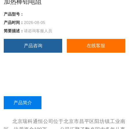
加热棒铂电阻
产品型号：
产品时间：
2026-08-05
简要描述：
请咨询客服人员
产品咨询
在线客服
产品简介
北京瑞科通恒公司位于北京市昌平区阳坊镇工业南