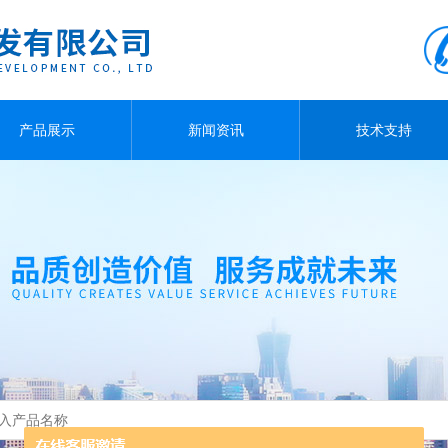
产品展示
新闻资讯
技术支持