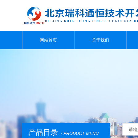
网站首页
关于我们
产品目录
/ PRODUCT MENU