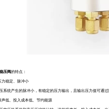
稳压阀
的特点：
力稳定、脉冲小
系统产生的脉冲小，有稳定的压力输出，且输出压力值可通过
声低、投入成本低、节约能源