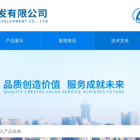
产品展示
新闻资讯
技术支持