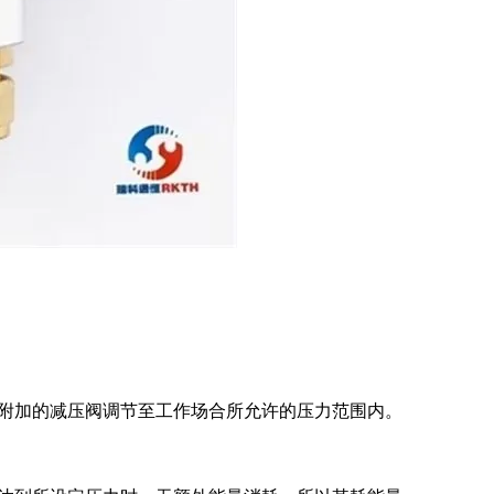
附加的减压阀调节至工作场合所允许的压力范围内。