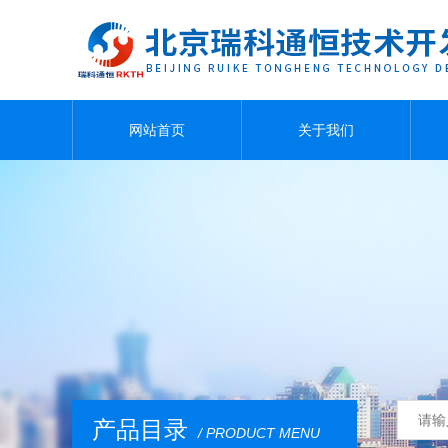
网站首页
关于我们
产品目录
/ PRODUCT MENU