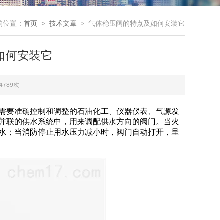
的位置：
首页
>
技术文章
> 气体稳压阀的特点及如何安装它
如何安装它
4789次
需要准确控制和调整的石油化工、仪器仪表、气源发
并联的供水系统中，用来调配供水方向的阀门。当火
水；当消防停止用水压力减小时，阀门自动打开，呈