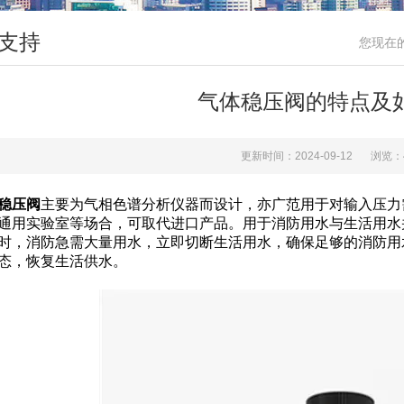
支持
您现在
气体稳压阀的特点及
更新时间：2024-09-12
浏览：
稳压阀
主要为气相色谱分析仪器而设计，亦广范用于对输入压力
通用实验室等场合，可取代进口产品。用于消防用水与生活用水
时，消防急需大量用水，立即切断生活用水，确保足够的消防用
态，恢复生活供水。