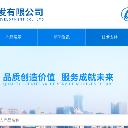
产品展示
新闻资讯
技术支持