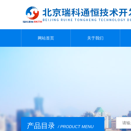
网站首页
关于我们
产品目录
/ PRODUCT MENU