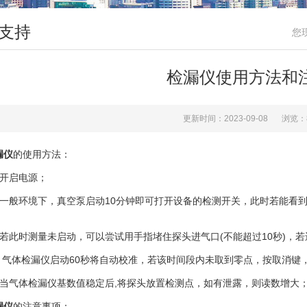
支持
您
检漏仪使用方法和
更新时间：2023-09-08
浏览：
漏仪
的使用方法：
开启电源；
般环境下，真空泵启动10分钟即可打开设备的检测开关，此时若能看到
此时测量未启动，可以尝试用手指堵住探头进气口(不能超过10秒)，若
气体检漏仪启动60秒将自动校准，若该时间段内未取到零点，按取消键
气体检漏仪基数值稳定后,将探头放置检测点，如有泄露，则读数增大
漏仪
的注意事项：