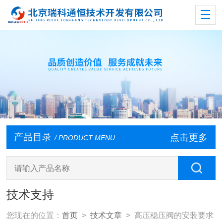
产品目录
点击更多
/ PRODUCT MENU
技术支持
您现在的位置：
首页
>
技术文章
> 高压稳压阀的安装要求