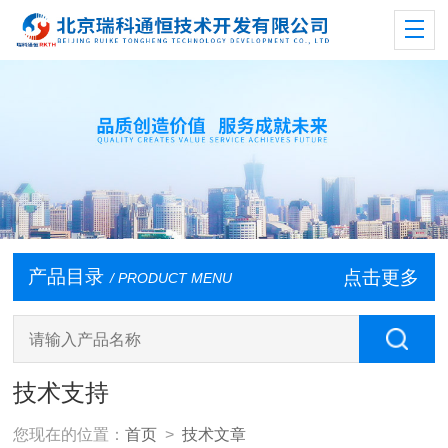
产品目录
点击更多
/ PRODUCT MENU
技术支持
您现在的位置：
首页
>
技术文章